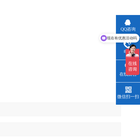
QQ咨询
现在有优惠活动吗
可以介绍下你们的产品么
电话
在线留言
微信扫一扫