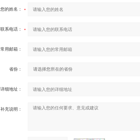
您的姓名：
联系电话：
常用邮箱：
省份：
详细地址：
补充说明：