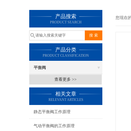
产品搜索
您现在
PRODUCT SEARCH
产品分类
PRODUCT CLASSIFICATION
平衡阀
查看更多 >>
相关文章
RELEVANT ARTICLES
静态平衡阀工作原理
气动平衡阀的工作原理