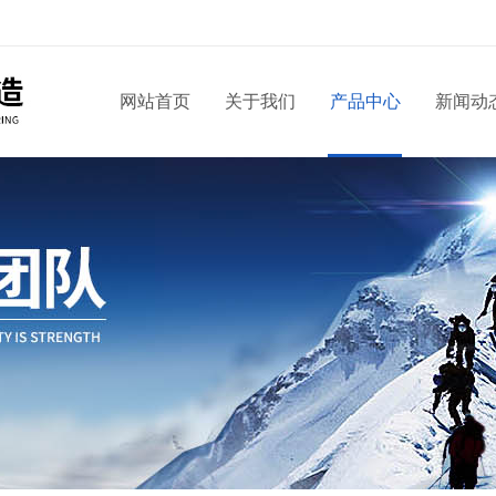
网站首页
关于我们
产品中心
新闻动