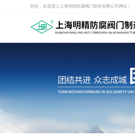
您好，欢迎进入上海明精防腐阀门制造有限公司网站！