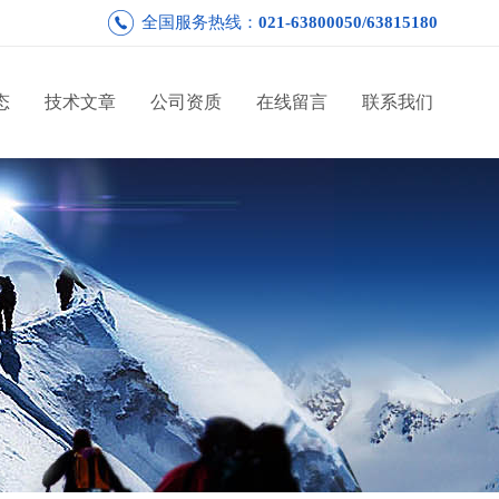
全国服务热线：
021-63800050/63815180
态
技术文章
公司资质
在线留言
联系我们