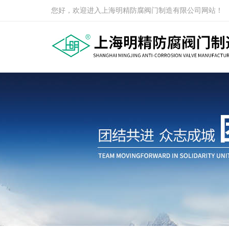
您好，欢迎进入上海明精防腐阀门制造有限公司网站！