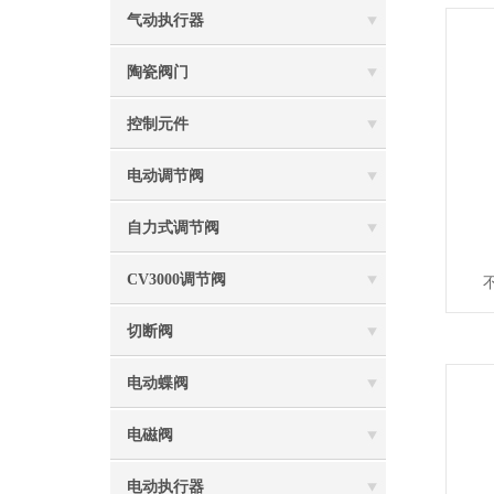
气动执行器
陶瓷阀门
控制元件
电动调节阀
自力式调节阀
CV3000调节阀
切断阀
电动蝶阀
电磁阀
电动执行器