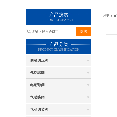
产品搜索
您现在
PRODUCT SEARCH
产品分类
PRODUCT CLASSIFICATION
调流调压阀
气动球阀
电动球阀
气动蝶阀
气动调节阀