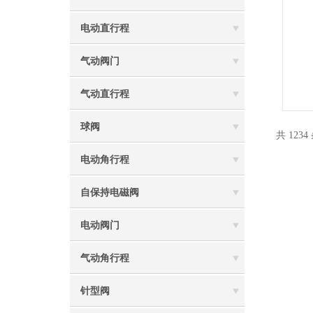
电动直行程
气动阀门
气动直行程
球阀
共 123
电动角行程
自保持电磁阀
电动阀门
气动角行程
针型阀