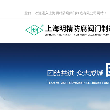
您好，欢迎进入上海明精防腐阀门制造有限公司网站！