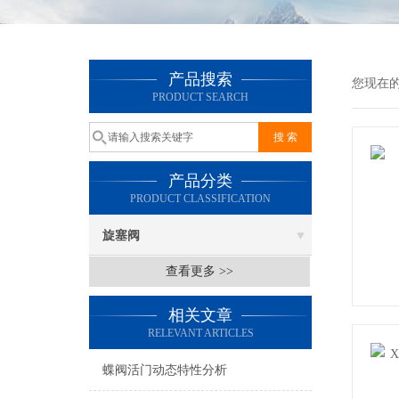
产品搜索
您现在
PRODUCT SEARCH
产品分类
PRODUCT CLASSIFICATION
旋塞阀
查看更多 >>
相关文章
RELEVANT ARTICLES
蝶阀活门动态特性分析