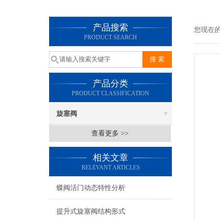
产品搜索
您现在
PRODUCT SEARCH
产品分类
PRODUCT CLASSIFICATION
旋塞阀
查看更多 >>
相关文章
RELEVANT ARTICLES
蝶阀活门动态特性分析
提升式旋塞阀结构形式