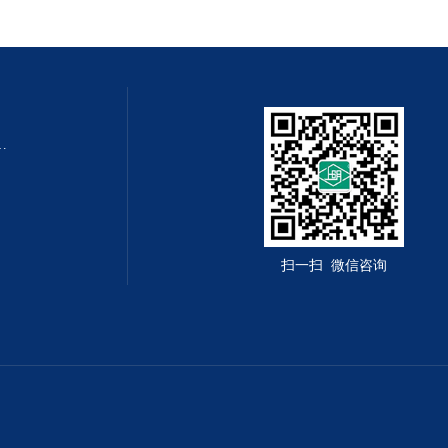
QZMQ型系列气动薄膜切断阀
扫一扫 微信咨询