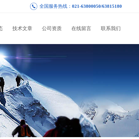
全国服务热线：
021-63800050/63815180
态
技术文章
公司资质
在线留言
联系我们