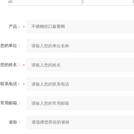
40
1
产品：
您的单位：
您的姓名：
联系电话：
常用邮箱：
省份：