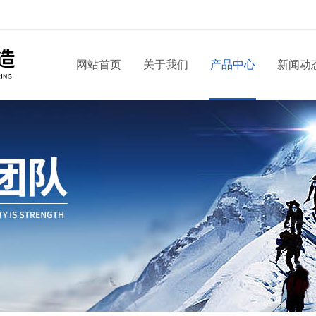
网站首页
关于我们
产品中心
新闻动