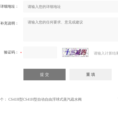
详细地址：
补充说明：
验证码：
请输入计算结
个：
CS41H型CS41H型自动自由浮球式蒸汽疏水阀