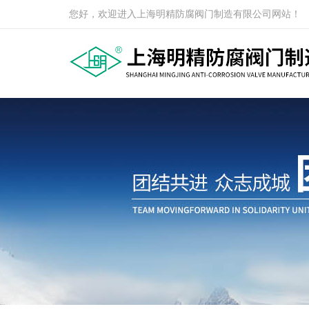
您好，欢迎进入上海明精防腐阀门制造有限公司网站！