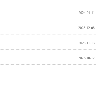
2024-01-11
2023-12-08
2023-11-13
2023-10-12