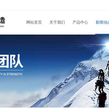
网站首页
关于我们
产品中心
新闻动