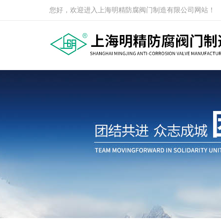
您好，欢迎进入上海明精防腐阀门制造有限公司网站！