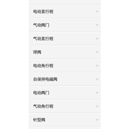
电动直行程
气动阀门
气动直行程
球阀
电动角行程
自保持电磁阀
电动阀门
气动角行程
针型阀