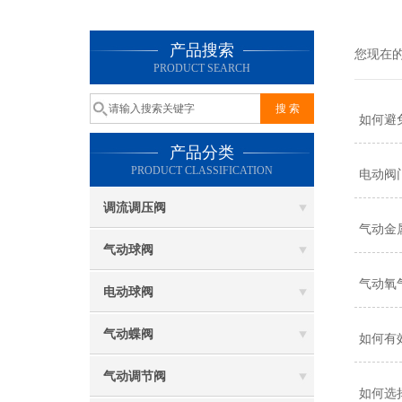
产品搜索
您现在
PRODUCT SEARCH
如何避
产品分类
PRODUCT CLASSIFICATION
电动阀
调流调压阀
气动金
气动球阀
气动氧
电动球阀
气动蝶阀
如何有
气动调节阀
如何选