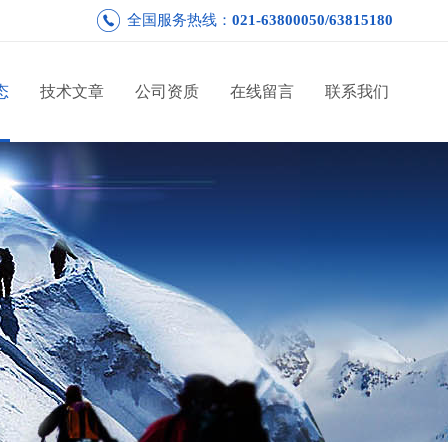
全国服务热线：
021-63800050/63815180
态
技术文章
公司资质
在线留言
联系我们