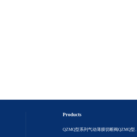
Products
QZMQ型系列气动薄膜切断阀