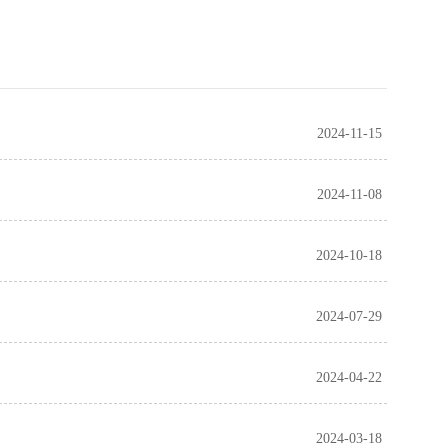
2024-11-15
2024-11-08
2024-10-18
2024-07-29
2024-04-22
2024-03-18