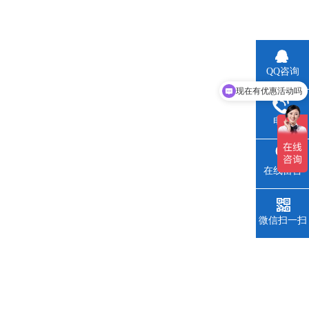
QQ咨询
现在有优惠活动吗
电话
在线留言
微信扫一扫