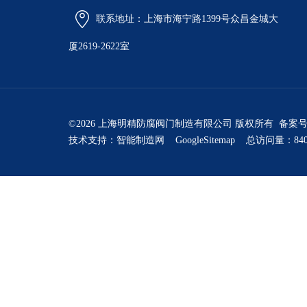
联系地址：上海市海宁路1399号众昌金城大
厦2619-2622室
©2026 上海明精防腐阀门制造有限公司 版权所有 备案
技术支持：
智能制造网
GoogleSitemap
总访问量：840