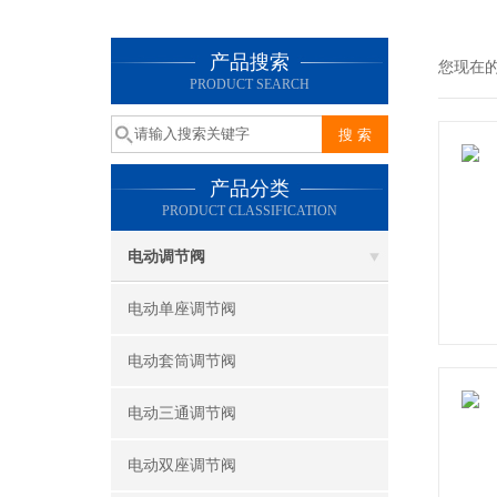
产品搜索
您现在
PRODUCT SEARCH
产品分类
PRODUCT CLASSIFICATION
电动调节阀
电动单座调节阀
电动套筒调节阀
电动三通调节阀
电动双座调节阀