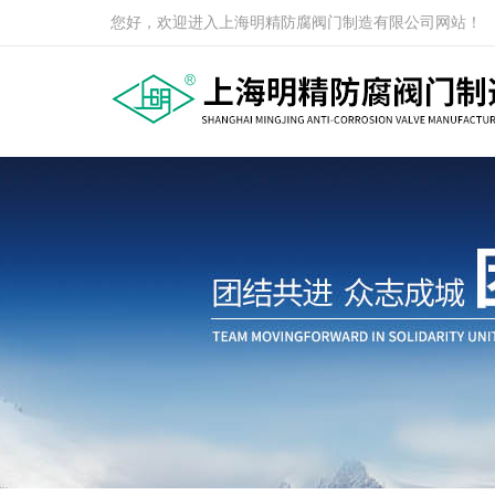
您好，欢迎进入上海明精防腐阀门制造有限公司网站！