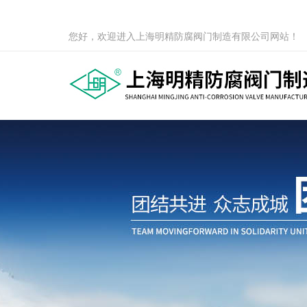
您好，欢迎进入上海明精防腐阀门制造有限公司网站！