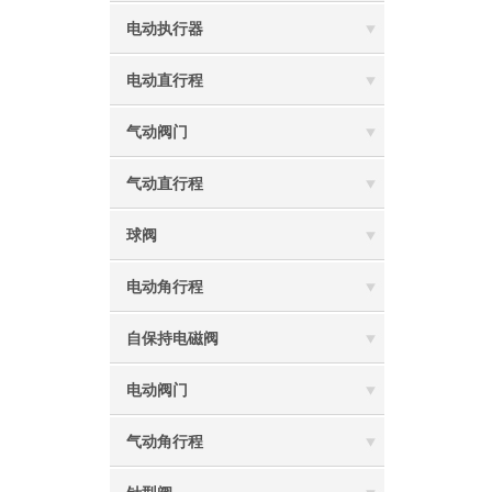
电动执行器
电动直行程
气动阀门
气动直行程
球阀
电动角行程
自保持电磁阀
电动阀门
气动角行程