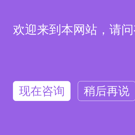
欢迎来到本网站，请问
现在咨询
稍后再说