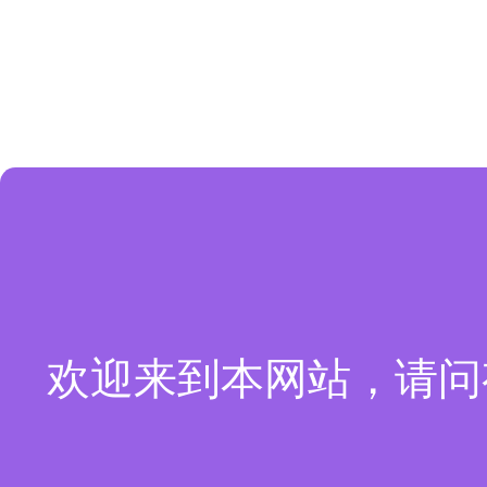
欢迎来到本网站，请问