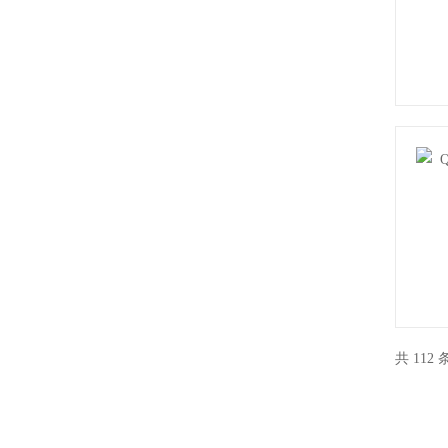
共 112