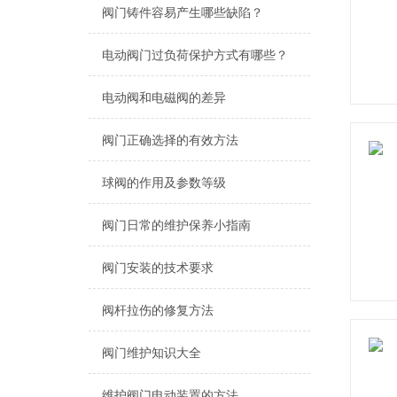
阀门铸件容易产生哪些缺陷？
电动阀门过负荷保护方式有哪些？
电动阀和电磁阀的差异
阀门正确选择的有效方法
球阀的作用及参数等级
阀门日常的维护保养小指南
阀门安装的技术要求
阀杆拉伤的修复方法
阀门维护知识大全
维护阀门电动装置的方法