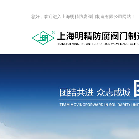
您好，欢迎进入上海明精防腐阀门制造有限公司网站！