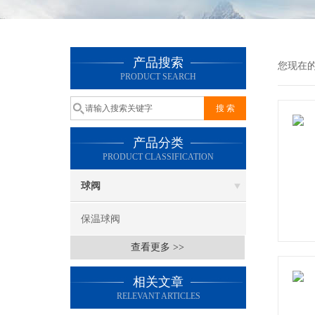
产品搜索
您现在
PRODUCT SEARCH
产品分类
PRODUCT CLASSIFICATION
球阀
保温球阀
查看更多 >>
相关文章
RELEVANT ARTICLES