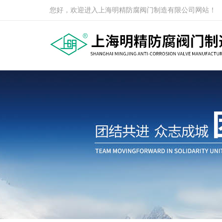
您好，欢迎进入上海明精防腐阀门制造有限公司网站！