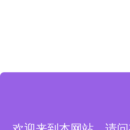
欢迎来到本网站，请问