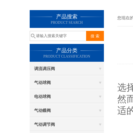
产品搜索
您现在
PRODUCT SEARCH
产品分类
PRODUCT CLASSIFICATION
调流调压阀
在
气动球阀
选
然
电动球阀
适
气动蝶阀
气动调节阀