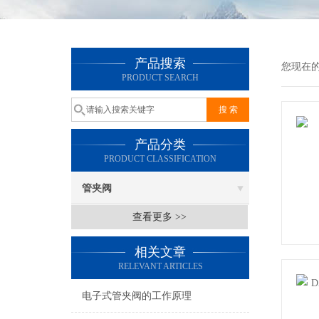
产品搜索
您现在
PRODUCT SEARCH
产品分类
PRODUCT CLASSIFICATION
管夹阀
查看更多 >>
相关文章
RELEVANT ARTICLES
电子式管夹阀的工作原理