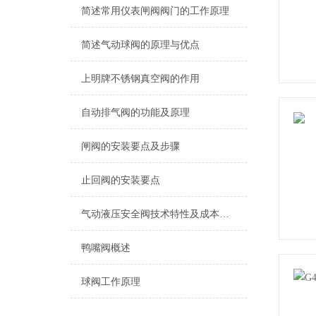
简述常用仪表闸阀阀门的工作原理
简述气动球阀的原理与优点
上明牌不锈钢真空阀的作用
自动排气阀的功能及原理
闸阀的安装要点及步骤
止回阀的安装要点
气动液压安全阀技术特性及成本评估
鸭嘴阀概述
球阀工作原理