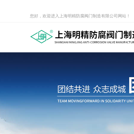
您好，欢迎进入上海明精防腐阀门制造有限公司网站！