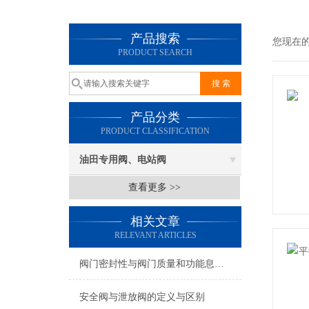
产品搜索
您现在
PRODUCT SEARCH
产品分类
PRODUCT CLASSIFICATION
油田专用阀、电站阀
查看更多 >>
相关文章
RELEVANT ARTICLES
阀门密封性与阀门质量和功能息息相关
安全阀与泄放阀的定义与区别