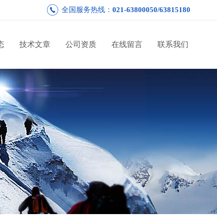
全国服务热线：
021-63800050/63815180
态
技术文章
公司资质
在线留言
联系我们