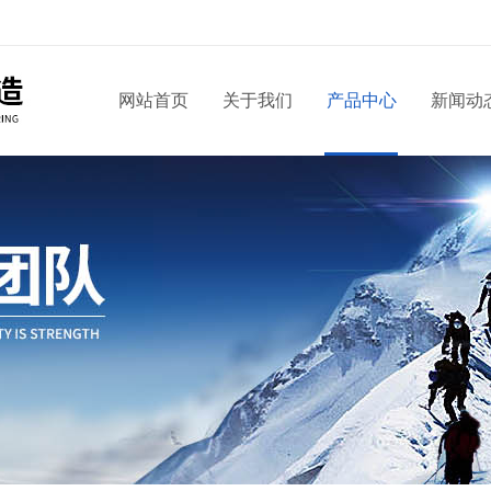
网站首页
关于我们
产品中心
新闻动