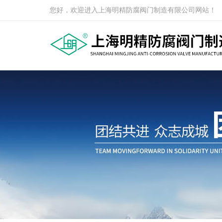
您好，欢迎进入上海明精防腐阀门制造有限公司网站！