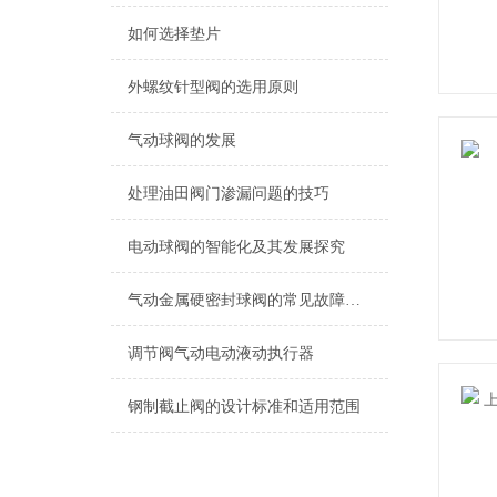
如何选择垫片
外螺纹针型阀的选用原则
气动球阀的发展
处理油田阀门渗漏问题的技巧
电动球阀的智能化及其发展探究
气动金属硬密封球阀的常见故障有哪些？
调节阀气动电动液动执行器
钢制截止阀的设计标准和适用范围