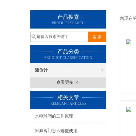
产品搜索
您现在
PRODUCT SEARCH
产品分类
PRODUCT CLASSIFICATION
液位计
查看更多 >>
相关文章
RELEVANT ARTICLES
水电球阀的工作原理
衬氟阀门怎么选型使用