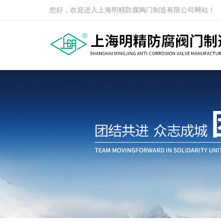
您好，欢迎进入上海明精防腐阀门制造有限公司网站！