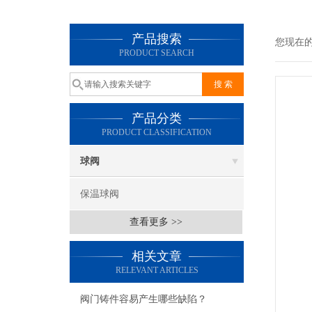
产品搜索
您现在
PRODUCT SEARCH
产品分类
PRODUCT CLASSIFICATION
球阀
保温球阀
查看更多 >>
相关文章
RELEVANT ARTICLES
阀门铸件容易产生哪些缺陷？