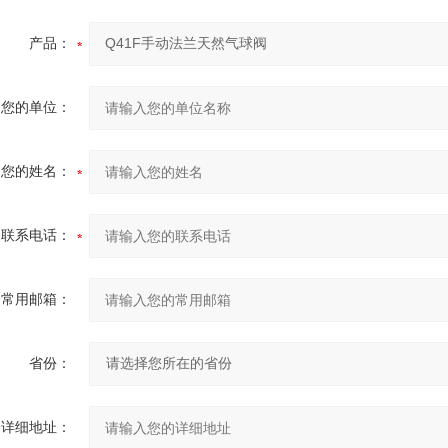
产品：
您的单位：
您的姓名：
联系电话：
常用邮箱：
省份：
详细地址：