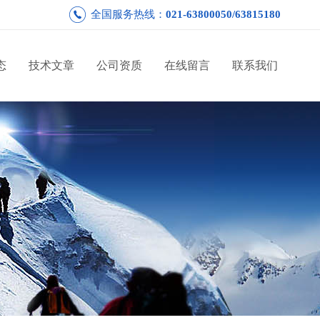
全国服务热线：
021-63800050/63815180
态
技术文章
公司资质
在线留言
联系我们