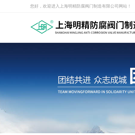
您好，欢迎进入上海明精防腐阀门制造有限公司网站！