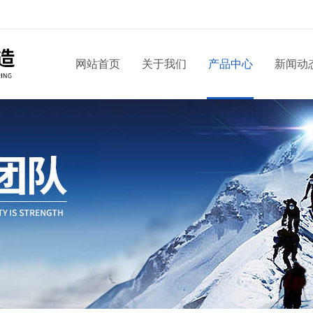
网站首页
关于我们
产品中心
新闻动