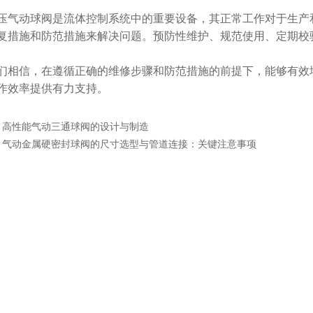
动球阀是流体控制系统中的重要设备，其正常工作对于生产和
复措施和防范措施来解决问题。预防性维护、规范使用、定期校
信，在遵循正确的维修步骤和防范措施的前提下，能够有效地
作效率提供有力支持。
：
高性能气动三通球阀的设计与制造
：
气动金属硬密封球阀的尺寸选型与管道连接：关键注意事项