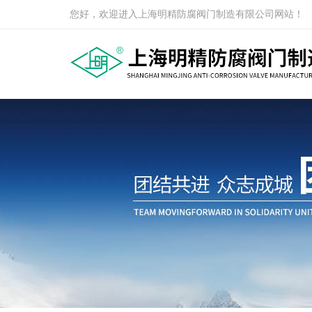
您好，欢迎进入上海明精防腐阀门制造有限公司网站！