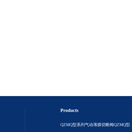
Products
QZMQ型系列气动薄膜切断阀