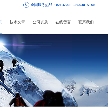
全国服务热线：
021-63800050/63815180
态
技术文章
公司资质
在线留言
联系我们