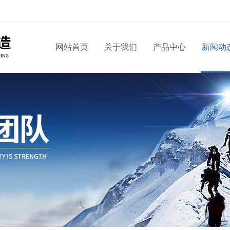
网站首页
关于我们
产品中心
新闻动