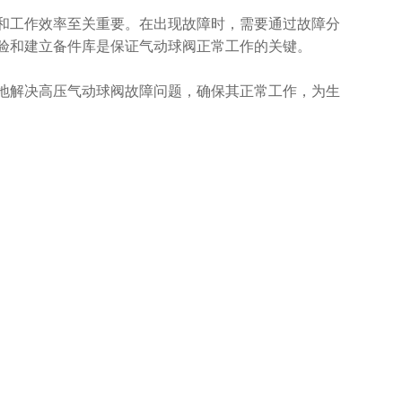
工作效率至关重要。在出现故障时，需要通过故障分
验和建立备件库是保证气动球阀正常工作的关键。
解决高压气动球阀故障问题，确保其正常工作，为生