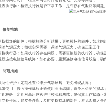
查执行器：检查执行器是否正常工作，是否存在气泄露等问题
、修复措施
换损坏的部件：根据故障分析结果，更换损坏的部件，如球阀
整气源压力：根据实际需要，调整气源压力，确保正常工作；
换执行器：如果执行器存在问题，需要更换新的执行器，确保
新连接电控信号线路：如有必要，重新连接电控信号线路，确
、防范措施
防性维护：定期检查和维护气动球阀，避免出现故障；
范使用：按照操作规程正确使用高压球阀，避免不必要的损坏
期校验：定期对高压球阀进行校验和测试，确保其工作状态正
立备件库：建立备件库，及时更换损坏的部件，避免因缺乏备