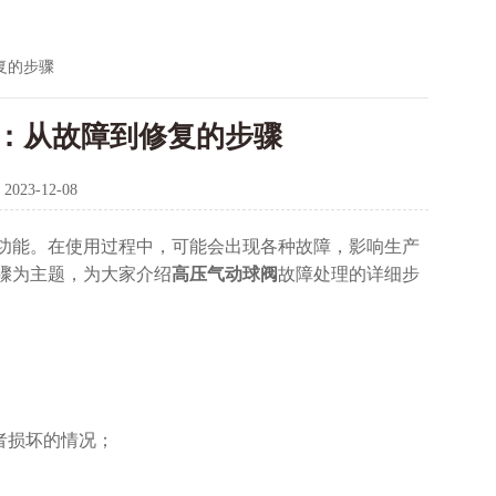
复的步骤
：从故障到修复的步骤
：
2023-12-08
能。在使用过程中，可能会出现各种故障，影响生产
骤为主题，为大家介绍
高压气动球阀
故障处理的详细步
者损坏的情况；