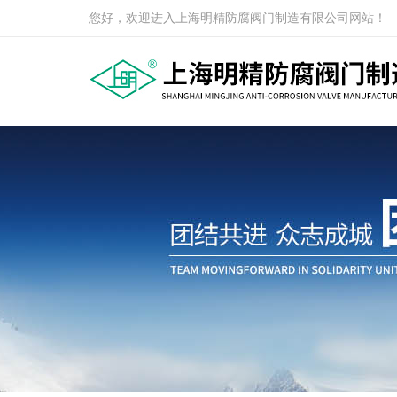
您好，欢迎进入上海明精防腐阀门制造有限公司网站！