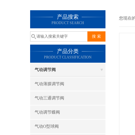
产品搜索
您现在
PRODUCT SEARCH
产品分类
PRODUCT CLASSIFICATION
气动调节阀
气动薄膜调节阀
气动三通调节阀
气动调节蝶阀
气动O型球阀