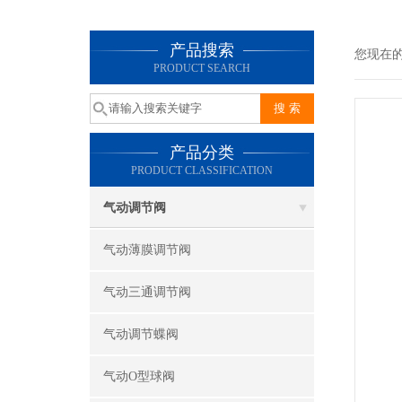
产品搜索
您现在
PRODUCT SEARCH
产品分类
PRODUCT CLASSIFICATION
气动调节阀
气动薄膜调节阀
气动三通调节阀
气动调节蝶阀
气动O型球阀