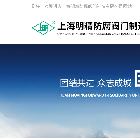
您好，欢迎进入上海明精防腐阀门制造有限公司网站！