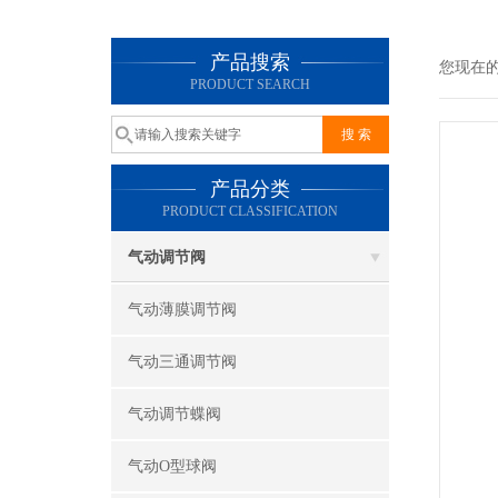
产品搜索
您现在
PRODUCT SEARCH
产品分类
PRODUCT CLASSIFICATION
气动调节阀
气动薄膜调节阀
气动三通调节阀
气动调节蝶阀
气动O型球阀