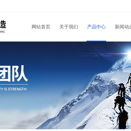
网站首页
关于我们
产品中心
新闻动