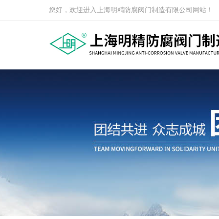
您好，欢迎进入上海明精防腐阀门制造有限公司网站！