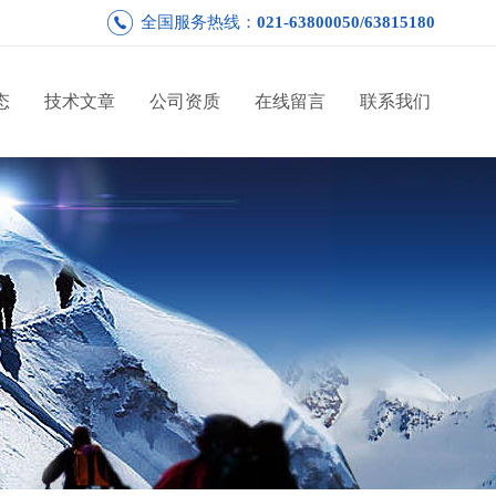
全国服务热线：
021-63800050/63815180
态
技术文章
公司资质
在线留言
联系我们