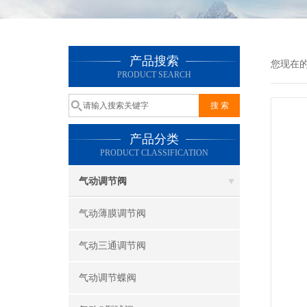
产品搜索
您现在
PRODUCT SEARCH
产品分类
PRODUCT CLASSIFICATION
气动调节阀
气动薄膜调节阀
气动三通调节阀
气动调节蝶阀