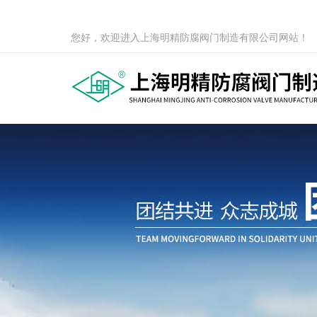
您好，欢迎进入上海明精防腐阀门制造有限公司网站！