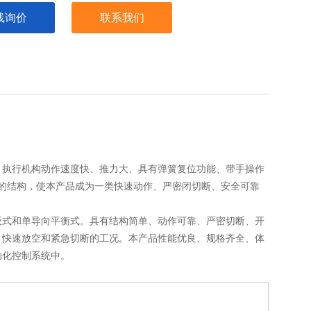
线询价
联系我们
，执行机构动作速度快、推力大、具有弹簧复位功能、带手操作
的结构，使本产品成为一类快速动作、严密闭切断、安全可靠
板式和单导向平衡式。具有结构简单、动作可靠、严密切断、开
、快速放空和紧急切断的工况。本产品性能优良、规格齐全、体
动化控制系统中。