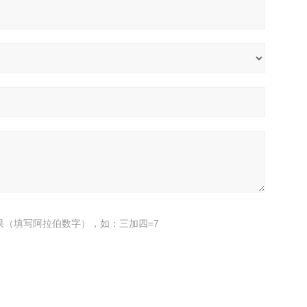
果（填写阿拉伯数字），如：三加四=7