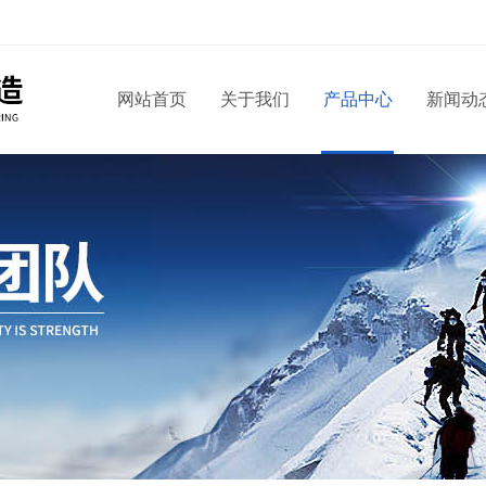
网站首页
关于我们
产品中心
新闻动