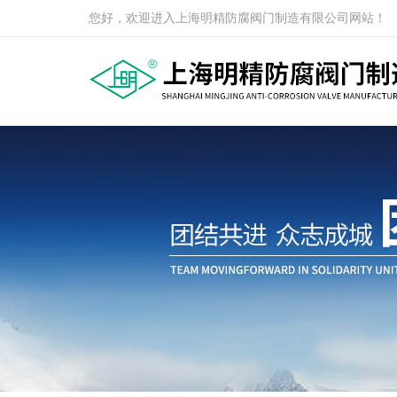
您好，欢迎进入上海明精防腐阀门制造有限公司网站！