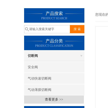
产品搜索
您现在
PRODUCT SEARCH
产品分类
PRODUCT CLASSIFICATION
切断阀
安全阀
气动快速切断阀
气动薄膜切断阀
查看更多 >>