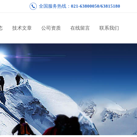
全国服务热线：
021-63800050/63815180
态
技术文章
公司资质
在线留言
联系我们