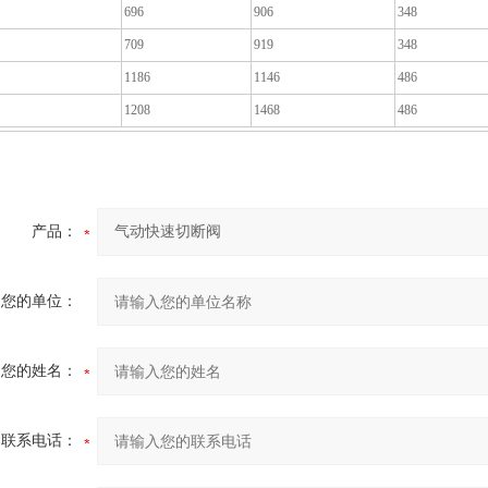
696
906
348
709
919
348
1186
1146
486
1208
1468
486
产品：
您的单位：
您的姓名：
联系电话：