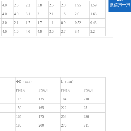
微信扫一扫
4.0
2.6
2.2
3.8
2.6
2.0
1.95
1.59
4.0
4.0
3.1
3.1
2.1
1.6
2.0
1.63
3.0
2.1
1.7
1.7
1.1
0.9
0.52
0.43
4.0
1.0
4.0
4.0
3.6
2.7
3.4
2.2
ФD（mm）
L（mm）
PN1.6
PN6.4
PN1.6
PN6.4
115
135
184
210
150
165
222
251
165
175
254
286
185
200
276
311