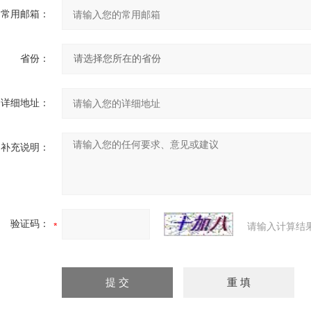
常用邮箱：
省份：
详细地址：
补充说明：
验证码：
请输入计算结