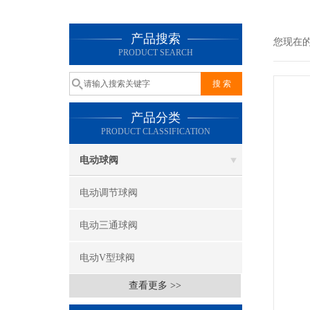
产品搜索
您现在
PRODUCT SEARCH
产品分类
PRODUCT CLASSIFICATION
电动球阀
电动调节球阀
电动三通球阀
电动V型球阀
查看更多 >>