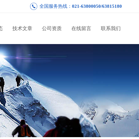
全国服务热线：
021-63800050/63815180
态
技术文章
公司资质
在线留言
联系我们