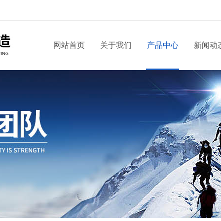
网站首页
关于我们
产品中心
新闻动