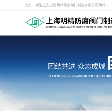
您好，欢迎进入上海明精防腐阀门制造有限公司网站！