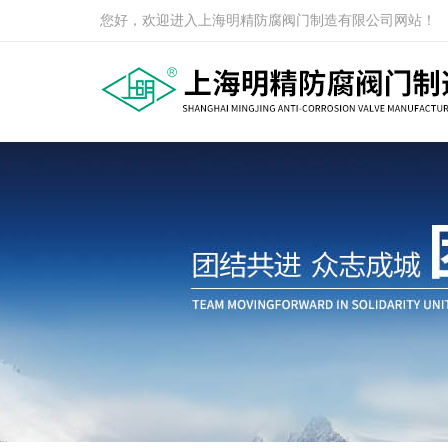
您好，欢迎进入上海明精防腐阀门制造有限公司网站！