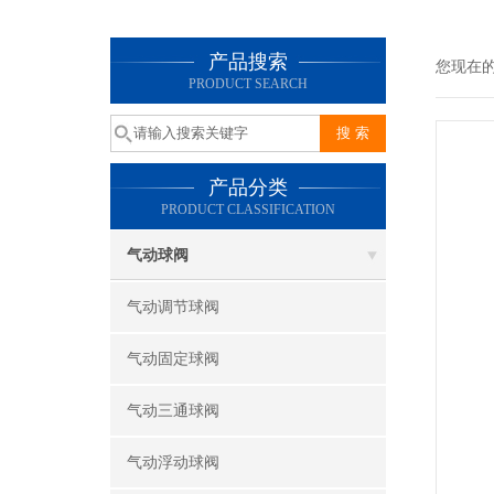
产品搜索
您现在
PRODUCT SEARCH
产品分类
PRODUCT CLASSIFICATION
气动球阀
气动调节球阀
气动固定球阀
气动三通球阀
气动浮动球阀