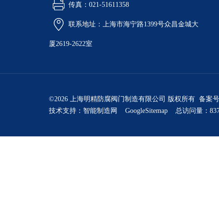
传真：021-51611358
联系地址：上海市海宁路1399号众昌金城大
厦2619-2622室
©2026 上海明精防腐阀门制造有限公司 版权所有 备案
技术支持：
智能制造网
GoogleSitemap
总访问量：837