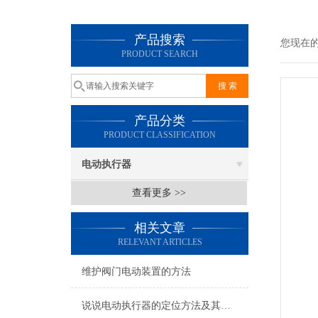
产品搜索
您现在
PRODUCT SEARCH
产品分类
PRODUCT CLASSIFICATION
电动执行器
查看更多 >>
相关文章
RELEVANT ARTICLES
维护阀门电动装置的方法
说说电动执行器的定位方法及其注意事项