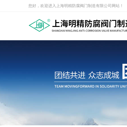
您好，欢迎进入上海明精防腐阀门制造有限公司网站！