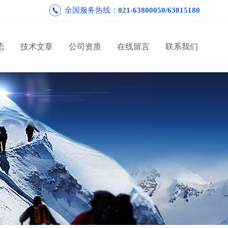
全国服务热线：
021-63800050/63815180
态
技术文章
公司资质
在线留言
联系我们