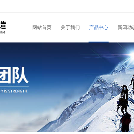
网站首页
关于我们
产品中心
新闻动