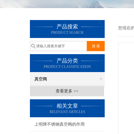
产品搜索
您现在
PRODUCT SEARCH
产品分类
PRODUCT CLASSIFICATION
真空阀
查看更多 >>
相关文章
RELEVANT ARTICLES
上明牌不锈钢真空阀的作用