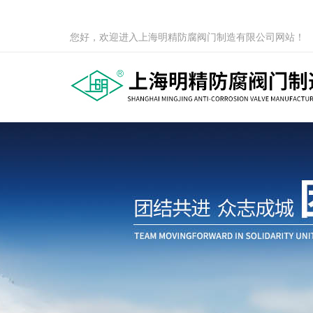
您好，欢迎进入上海明精防腐阀门制造有限公司网站！