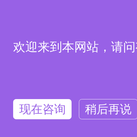
欢迎来到本网站，请问
现在咨询
稍后再说