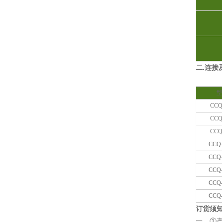
二.连接
CCQ
CCQ
CCQ
CCQ
CCQ
CCQ
CCQ
CCQ
订货须
一、①