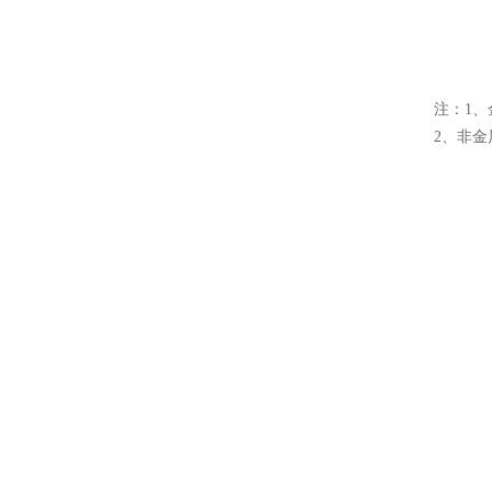
注：1、
2、非金