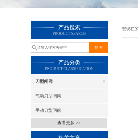
产品搜索
您现在
PRODUCT SEARCH
产品分类
PRODUCT CLASSIFICATION
刀型闸阀
气动刀型闸阀
手动刀型闸阀
查看更多 >>