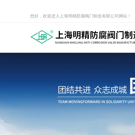
您好，欢迎进入上海明精防腐阀门制造有限公司网站！