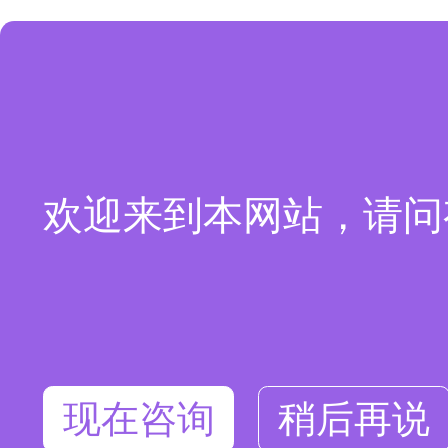
欢迎来到本网站，请问
现在咨询
稍后再说