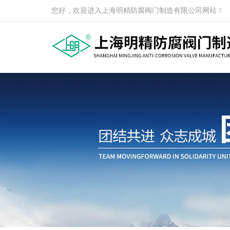
您好，欢迎进入上海明精防腐阀门制造有限公司网站！