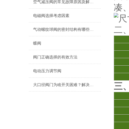
空气减压阀的常见故障原因及解决办法
凑
电磁阀选择考虑因素
二
气动螺纹球阀的密封结构有哪些类型？
蝶阀
阀门正确选择的有效方法
电动压力调节阀
三
大口径阀门为啥开关困难？解决方法是啥？