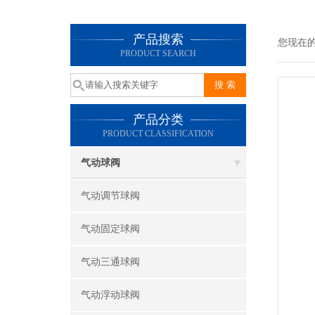
产品搜索
您现在
PRODUCT SEARCH
产品分类
PRODUCT CLASSIFICATION
气动球阀
气动调节球阀
气动固定球阀
气动三通球阀
气动浮动球阀