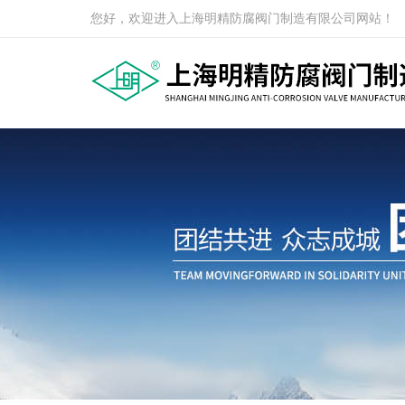
您好，欢迎进入上海明精防腐阀门制造有限公司网站！