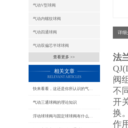
气动V型球阀
气动内螺纹球阀
气动四通球阀
详细
气动双偏芯半球球阀
法
查看更多 >>
Q
相关文章
阀
RELEVANT ARTICLES
不
快来看看，这还是你所认识的气动三通球阀吗
开
气动三通球阀的理论知识
换
浮动球球阀与固定球球阀有什么区别?
作