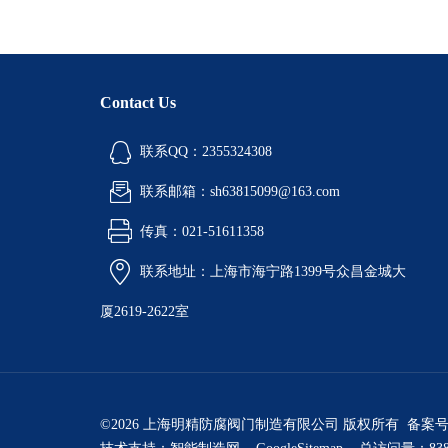
Contact Us
联系QQ：2355324308
联系邮箱：sh63815099@163.com
传真：021-51611358
联系地址：上海市海宁路1399号众昌金城大
厦2619-2622室
©2026 上海明精防腐阀门制造有限公司 版权所有 备案