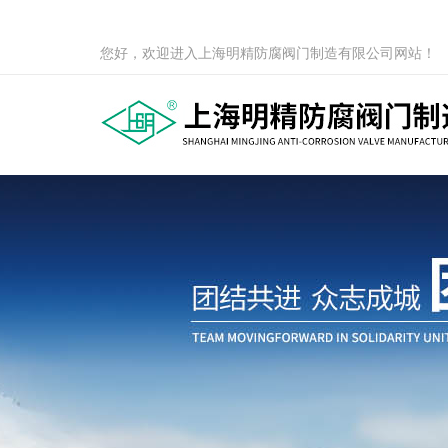
您好，欢迎进入上海明精防腐阀门制造有限公司网站！