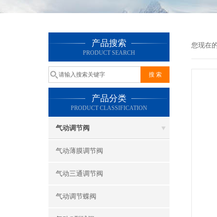
产品搜索
您现在
PRODUCT SEARCH
产品分类
PRODUCT CLASSIFICATION
气动调节阀
气动薄膜调节阀
气动三通调节阀
气动调节蝶阀