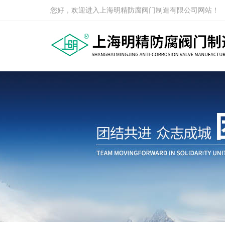
您好，欢迎进入上海明精防腐阀门制造有限公司网站！