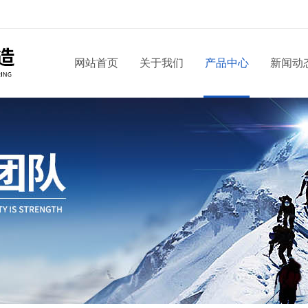
网站首页
关于我们
产品中心
新闻动