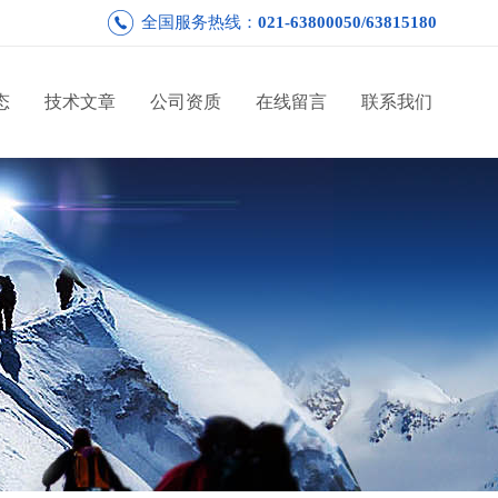
全国服务热线：
021-63800050/63815180
态
技术文章
公司资质
在线留言
联系我们