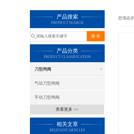
产品搜索
您现在
PRODUCT SEARCH
产品分类
PRODUCT CLASSIFICATION
刀型闸阀
气动刀型闸阀
手动刀型闸阀
查看更多 >>
相关文章
RELEVANT ARTICLES