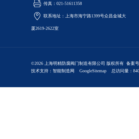
传真：021-51611358
联系地址：上海市海宁路1399号众昌金城大
厦2619-2622室
©2026 上海明精防腐阀门制造有限公司 版权所有 备案
技术支持：
智能制造网
GoogleSitemap
总访问量：840