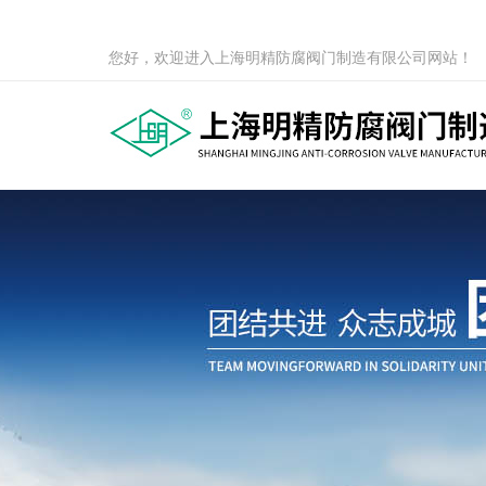
您好，欢迎进入上海明精防腐阀门制造有限公司网站！