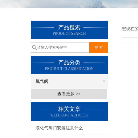
产品搜索
您现在
PRODUCT SEARCH
产品分类
PRODUCT CLASSIFICATION
氧气阀
查看更多 >>
相关文章
RELEVANT ARTICLES
液化气阀门安装注意什么