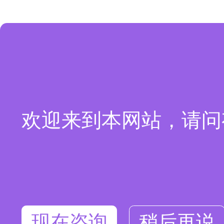
欢迎来到本网站，请问
现在咨询
稍后再说