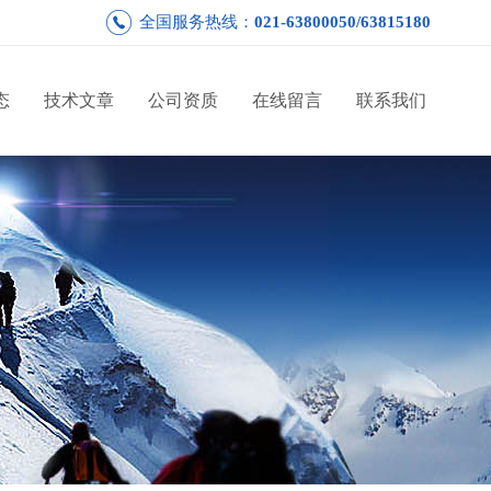
全国服务热线：
021-63800050/63815180
态
技术文章
公司资质
在线留言
联系我们