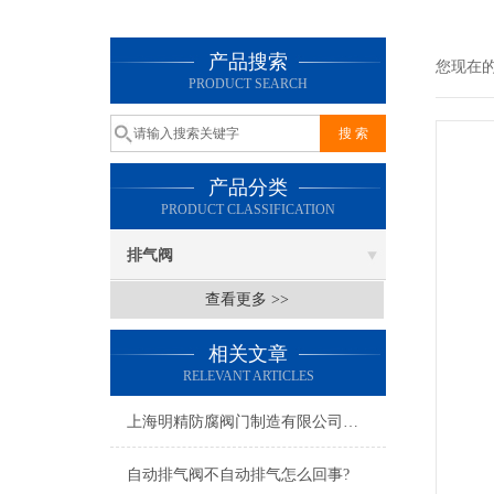
产品搜索
您现在
PRODUCT SEARCH
产品分类
PRODUCT CLASSIFICATION
排气阀
查看更多 >>
相关文章
RELEVANT ARTICLES
上海明精防腐阀门制造有限公司简述自动排气阀
自动排气阀不自动排气怎么回事?