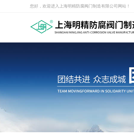
您好，欢迎进入上海明精防腐阀门制造有限公司网站！