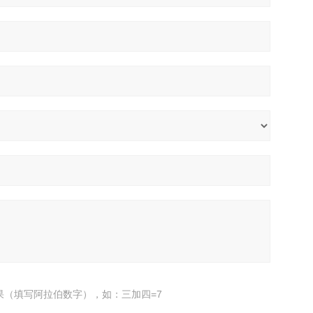
果（填写阿拉伯数字），如：三加四=7