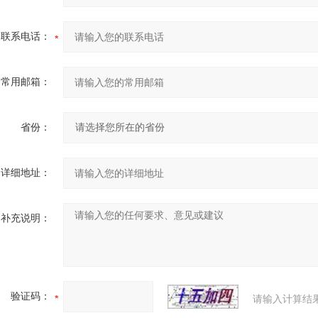
联系电话：
常用邮箱：
省份：
详细地址：
补充说明：
验证码：
请输入计算结