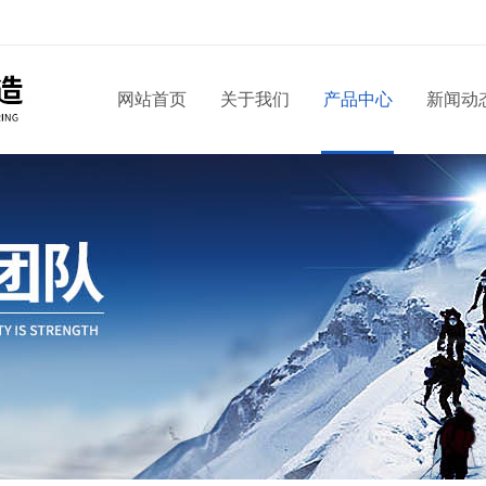
网站首页
关于我们
产品中心
新闻动