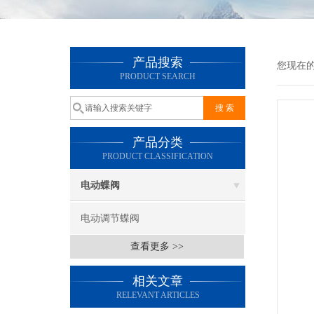
产品搜索
您现在
PRODUCT SEARCH
产品分类
PRODUCT CLASSIFICATION
电动蝶阀
电动调节蝶阀
查看更多 >>
相关文章
RELEVANT ARTICLES