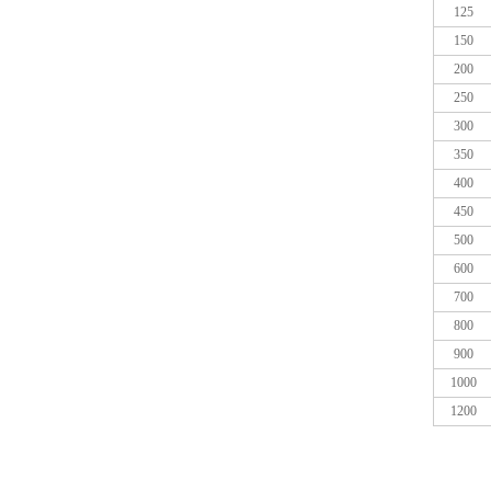
125
150
200
250
300
350
400
450
500
600
700
800
900
1000
1200