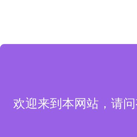
欢迎来到本网站，请问