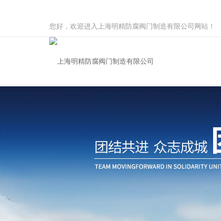
您好，欢迎进入上海明精防腐阀门制造有限公司网站！