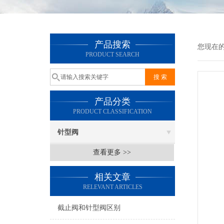
产品搜索
您现在
PRODUCT SEARCH
产品分类
PRODUCT CLASSIFICATION
针型阀
查看更多 >>
相关文章
RELEVANT ARTICLES
截止阀和针型阀区别