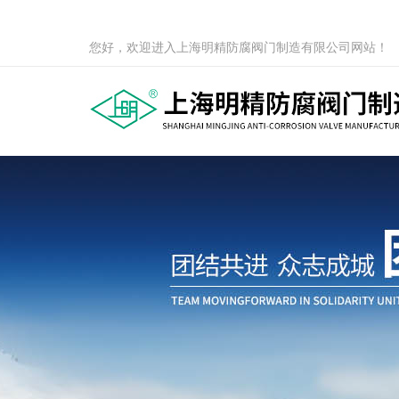
您好，欢迎进入上海明精防腐阀门制造有限公司网站！