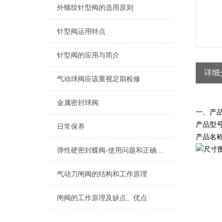
外螺纹针型阀的选用原则
针型阀运用特点
针型阀的应用与简介
详细
气动球阀应该重视定期检修
金属密封球阀
一、产品
产品型号：
日常保养
产品名称
弹性硬密封蝶阀-使用问题和正确使用方法
气动刀闸阀的结构和工作原理
闸阀的工作原理及缺点、优点