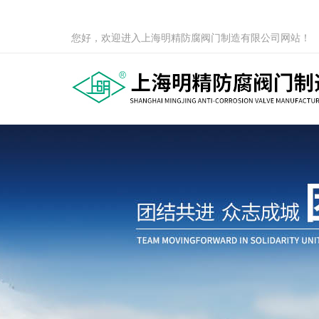
您好，欢迎进入上海明精防腐阀门制造有限公司网站！