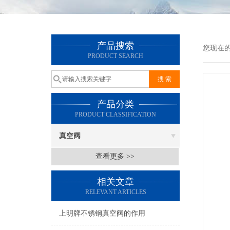
产品搜索
您现在
PRODUCT SEARCH
产品分类
PRODUCT CLASSIFICATION
真空阀
查看更多 >>
相关文章
RELEVANT ARTICLES
上明牌不锈钢真空阀的作用