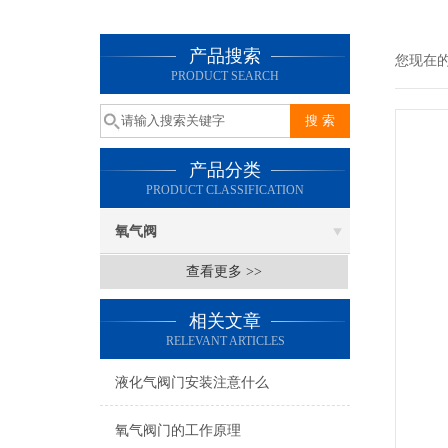
产品搜索
您现在
PRODUCT SEARCH
产品分类
PRODUCT CLASSIFICATION
氧气阀
查看更多 >>
相关文章
RELEVANT ARTICLES
液化气阀门安装注意什么
氧气阀门的工作原理