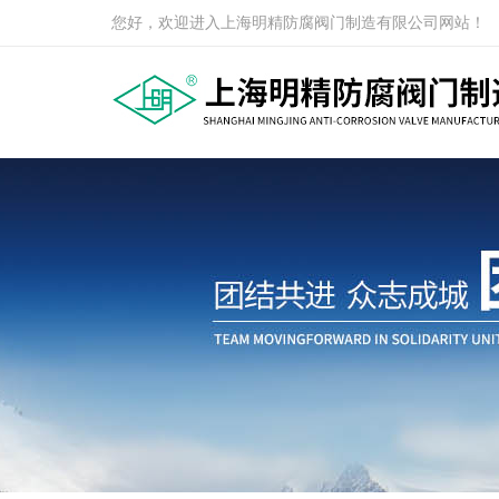
您好，欢迎进入上海明精防腐阀门制造有限公司网站！