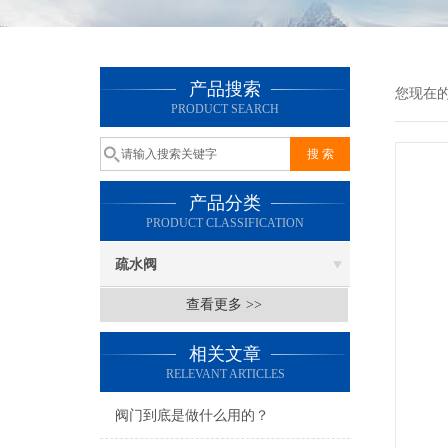
产品搜索
您现在
PRODUCT SEARCH
产品分类
PRODUCT CLASSIFICATION
疏水阀
查看更多 >>
相关文章
RELEVANT ARTICLES
阀门到底是做什么用的？