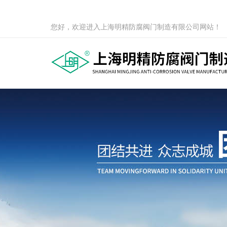
您好，欢迎进入上海明精防腐阀门制造有限公司网站！