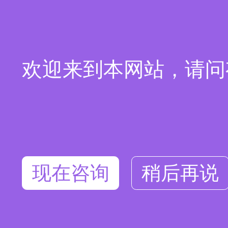
欢迎来到本网站，请问
现在咨询
稍后再说