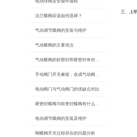
电动球阀安全操作规程
三、上
法兰蝶阀应该如何选择？
气动调节蝶阀的安装与维护
气动蝶阀的主要优点
气动蝶阀的软密封和硬密封有何具体区别？
手动阀门开关麻烦，改成气动阀门需要注意什么？
电动阀门与气动阀门的优缺点对比
硬密封蝶阀与软密封蝶阀有什么不同？
电动调节蝶阀的安装及维护
蝴蝶阀开关过程存在的问题分析