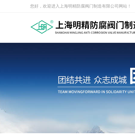
您好，欢迎进入上海明精防腐阀门制造有限公司网站！