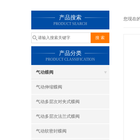
产品搜索
您现在
PRODUCT SEARCH
产品分类
PRODUCT CLASSIFICATION
气动蝶阀
气动伸缩蝶阀
气动多层次对夹式蝶阀
气动多层次法兰式蝶阀
气动软密封蝶阀