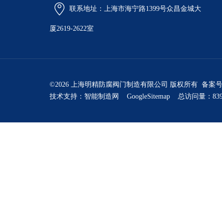
联系地址：上海市海宁路1399号众昌金城大
厦2619-2622室
©2026 上海明精防腐阀门制造有限公司 版权所有 备案
技术支持：
智能制造网
GoogleSitemap
总访问量：839