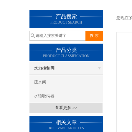
产品搜索
您现在
PRODUCT SEARCH
产品分类
PRODUCT CLASSIFICATION
水力控制阀
疏水阀
水锤吸纳器
查看更多 >>
相关文章
RELEVANT ARTICLES