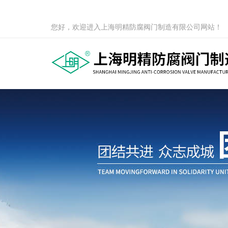
您好，欢迎进入上海明精防腐阀门制造有限公司网站！