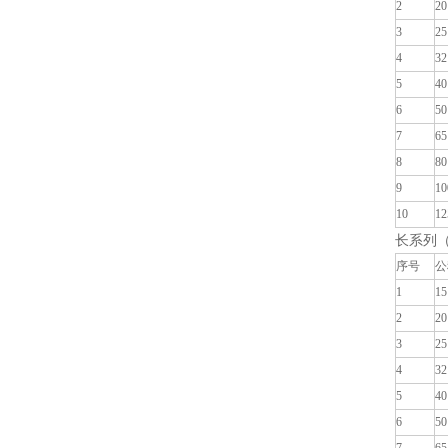
2
20
3
25
4
32
5
40
6
50
7
65
8
80
9
10
10
12
长系列
序号
公
1
15
2
20
3
25
4
32
5
40
6
50