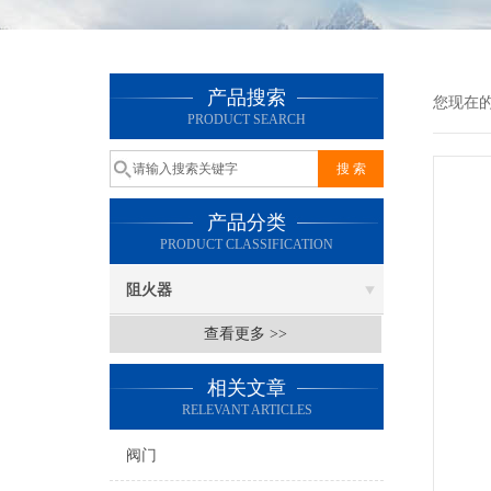
产品搜索
您现在
PRODUCT SEARCH
产品分类
PRODUCT CLASSIFICATION
阻火器
查看更多 >>
相关文章
RELEVANT ARTICLES
阀门