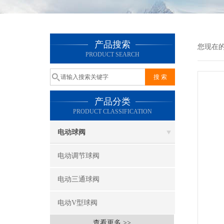
产品搜索
您现在
PRODUCT SEARCH
产品分类
PRODUCT CLASSIFICATION
电动球阀
电动调节球阀
电动三通球阀
电动V型球阀
查看更多 >>