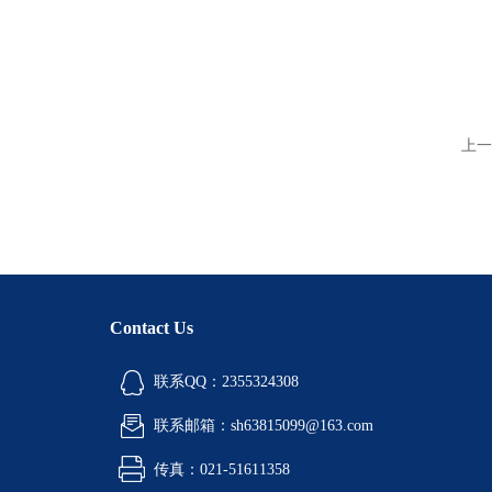
上一
Contact Us
联系QQ：2355324308
联系邮箱：sh63815099@163.com
传真：021-51611358