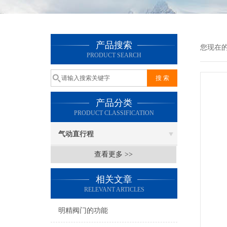
产品搜索
您现在
PRODUCT SEARCH
产品分类
PRODUCT CLASSIFICATION
气动直行程
查看更多 >>
相关文章
RELEVANT ARTICLES
明精阀门的功能