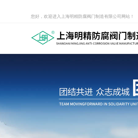
您好，欢迎进入上海明精防腐阀门制造有限公司网站！