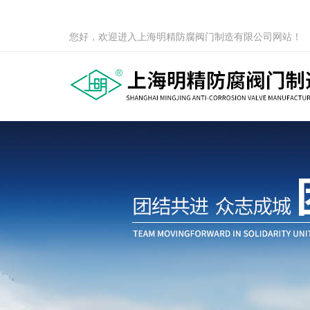
您好，欢迎进入上海明精防腐阀门制造有限公司网站！