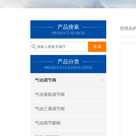
产品搜索
您现在
PRODUCT SEARCH
产品分类
PRODUCT CLASSIFICATION
气动调节阀
气动薄膜调节阀
气动三通调节阀
气动调节蝶阀