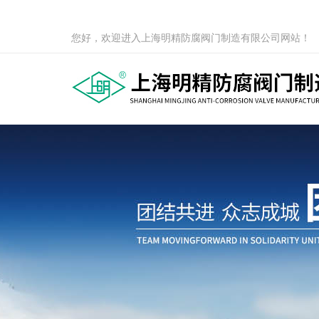
您好，欢迎进入上海明精防腐阀门制造有限公司网站！