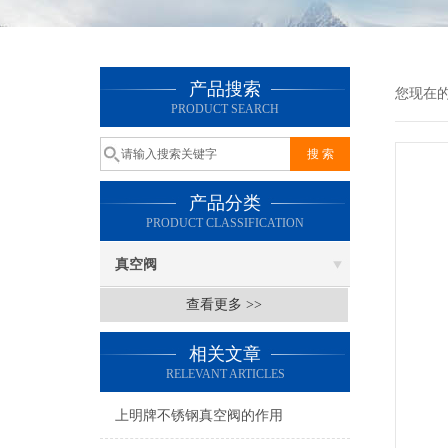
产品搜索
您现在
PRODUCT SEARCH
产品分类
PRODUCT CLASSIFICATION
真空阀
查看更多 >>
相关文章
RELEVANT ARTICLES
上明牌不锈钢真空阀的作用