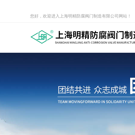
您好，欢迎进入上海明精防腐阀门制造有限公司网站！