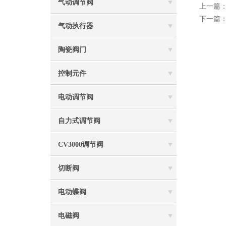
气动调节阀
上一篇
下一篇
气动执行器
陶瓷阀门
控制元件
电动调节阀
自力式调节阀
CV3000调节阀
切断阀
电动蝶阀
电磁阀