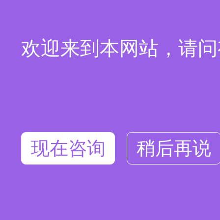
欢迎来到本网站，请问
现在咨询
稍后再说