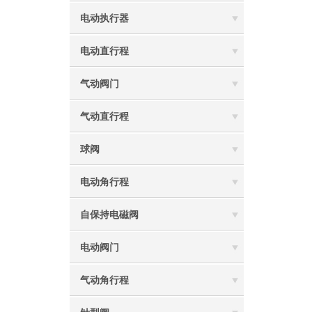
电动执行器
电动直行程
气动阀门
气动直行程
球阀
电动角行程
自保持电磁阀
电动阀门
气动角行程