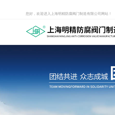
您好，欢迎进入上海明精防腐阀门制造有限公司网站！