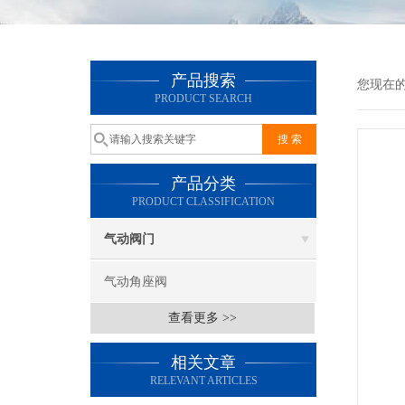
产品搜索
您现在
PRODUCT SEARCH
产品分类
PRODUCT CLASSIFICATION
气动阀门
气动角座阀
查看更多 >>
相关文章
RELEVANT ARTICLES