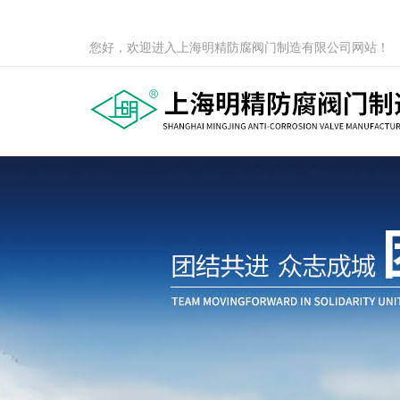
您好，欢迎进入上海明精防腐阀门制造有限公司网站！