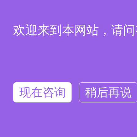
欢迎来到本网站，请问
现在咨询
稍后再说