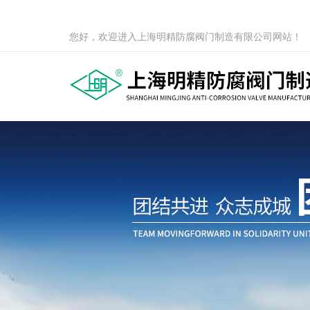
您好，欢迎进入上海明精防腐阀门制造有限公司网站！