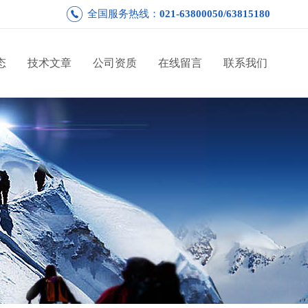
全国服务热线：
021-63800050/63815180
态
技术文章
公司资质
在线留言
联系我们