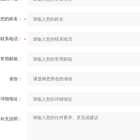
您的姓名：
联系电话：
常用邮箱：
省份：
详细地址：
补充说明：