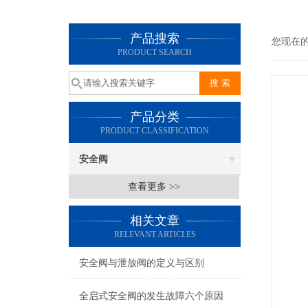
产品搜索
您现在
PRODUCT SEARCH
产品分类
PRODUCT CLASSIFICATION
安全阀
查看更多 >>
相关文章
RELEVANT ARTICLES
安全阀与泄放阀的定义与区别
全启式安全阀的发生故障六个原因