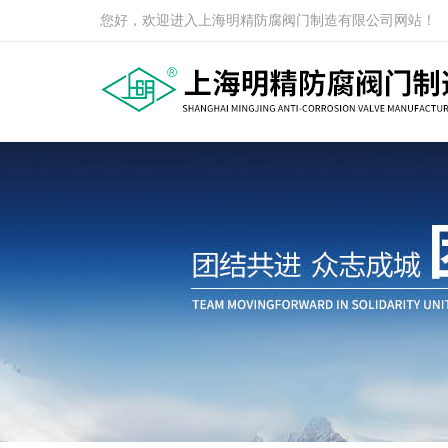
您好，欢迎进入上海明精防腐阀门制造有限公司网站！