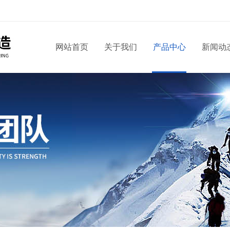
网站首页
关于我们
产品中心
新闻动