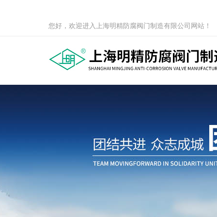
您好，欢迎进入上海明精防腐阀门制造有限公司网站！