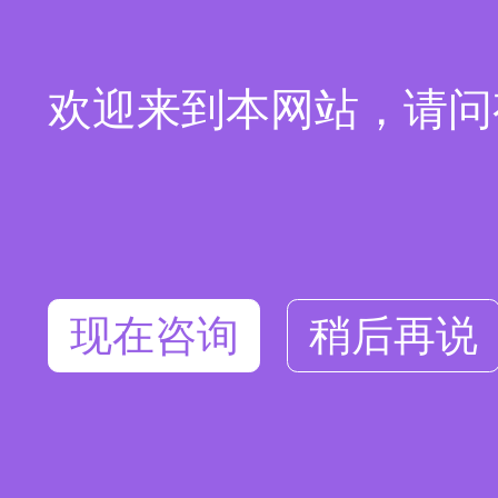
欢迎来到本网站，请问
现在咨询
稍后再说