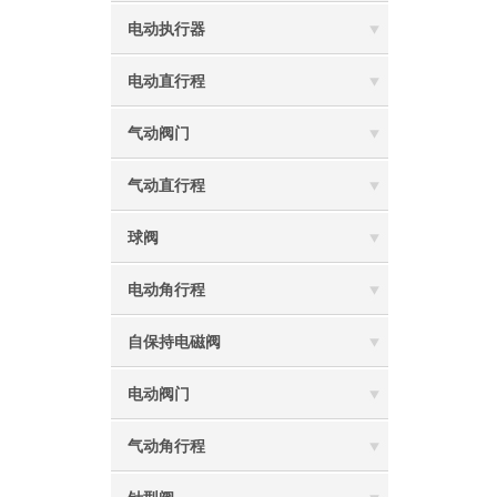
电动执行器
电动直行程
气动阀门
气动直行程
球阀
电动角行程
自保持电磁阀
电动阀门
气动角行程