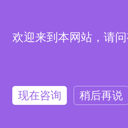
欢迎来到本网站，请问
现在咨询
稍后再说