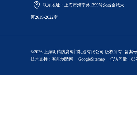
联系地址：上海市海宁路1399号众昌金城大
厦2619-2622室
©2026 上海明精防腐阀门制造有限公司 版权所有 备案
技术支持：
智能制造网
GoogleSitemap
总访问量：837