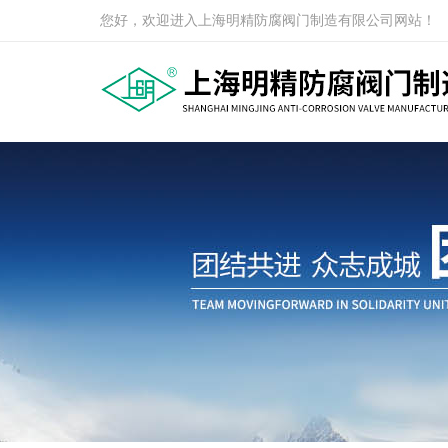
您好，欢迎进入上海明精防腐阀门制造有限公司网站！