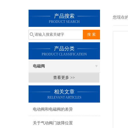
产品搜索
您现在
PRODUCT SEARCH
产品分类
PRODUCT CLASSIFICATION
电磁阀
查看更多 >>
相关文章
RELEVANT ARTICLES
电动阀和电磁阀的差异
关于气动阀门故障位置