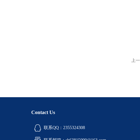
上一
Contact Us
联系QQ：2355324308