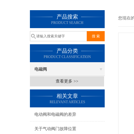
产品搜索
您现在
PRODUCT SEARCH
产品分类
PRODUCT CLASSIFICATION
电磁阀
查看更多 >>
相关文章
RELEVANT ARTICLES
电动阀和电磁阀的差异
关于气动阀门故障位置