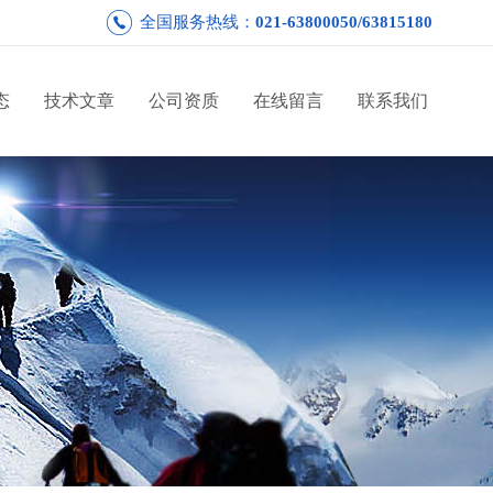
全国服务热线：
021-63800050/63815180
态
技术文章
公司资质
在线留言
联系我们