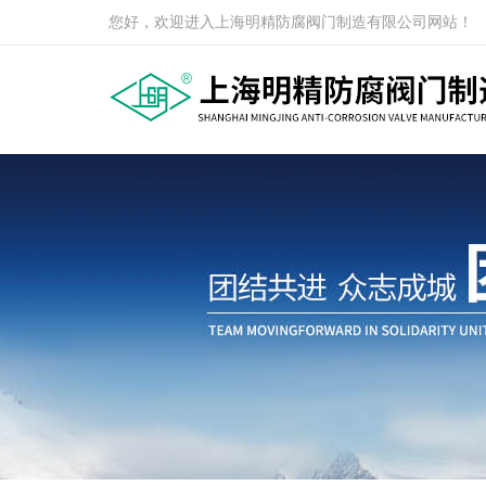
您好，欢迎进入上海明精防腐阀门制造有限公司网站！