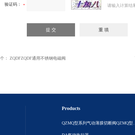
验证码：
请输入计算结
个：
ZQDFZQDF通用不锈钢电磁阀
Products
QZMQ型系列气动薄膜切断阀