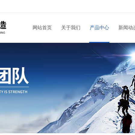
网站首页
关于我们
产品中心
新闻动